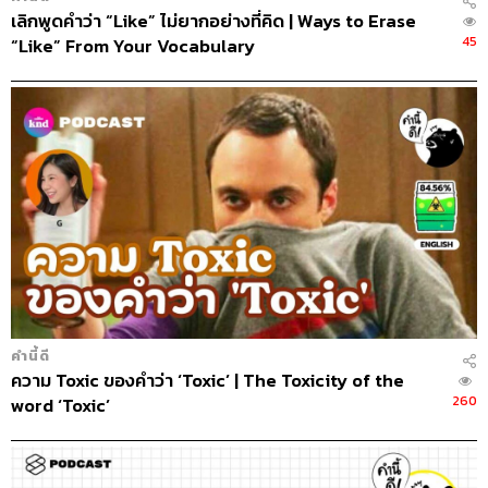
เลิกพูดคำว่า “Like” ไม่ยากอย่างที่คิด | Ways to Erase
45
“Like” From Your Vocabulary
คำนี้ดี
ความ Toxic ของคำว่า ‘Toxic’ | The Toxicity of the
260
word ‘Toxic’