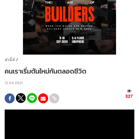
/
คำนี้ดี
คนเราเริ่มต้นใหม่กันตลอดชีวิต
12.04.2021
327