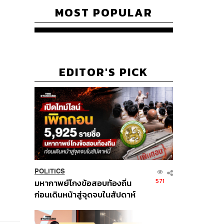
MOST POPULAR
EDITOR'S PICK
POLITICS
571
มหากาพย์โกงข้อสอบท้องถิ่น
ก่อนเดินหน้าสู่จุดจบในสัปดาห์
นี้