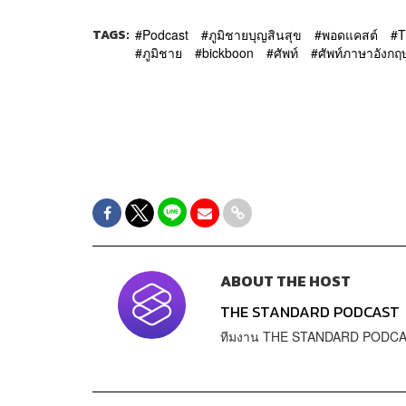
TAGS:
Podcast
ภูมิชายบุญสินสุข
พอดแคสต์
T
ภูมิชาย
bickboon
ศัพท์
ศัพท์ภาษาอังกฤ
ABOUT THE HOST
THE STANDARD PODCAST
ทีมงาน THE STANDARD PODC