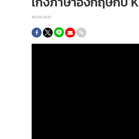
เก่งภาษาอังกฤษกับ 
05.04.2021