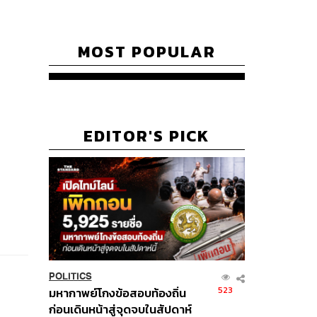
MOST POPULAR
EDITOR'S PICK
POLITICS
523
มหากาพย์โกงข้อสอบท้องถิ่น
ก่อนเดินหน้าสู่จุดจบในสัปดาห์