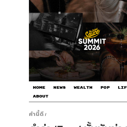
HOME
NEWS
WEALTH
POP
LIF
ABOUT
คำนี้ดี
/