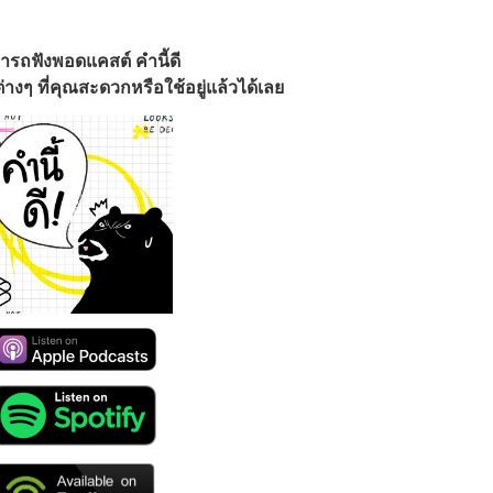
ารถฟังพอดแคสต์ คำนี้ดี
างๆ ที่คุณสะดวกหรือใช้อยู่แล้วได้เลย