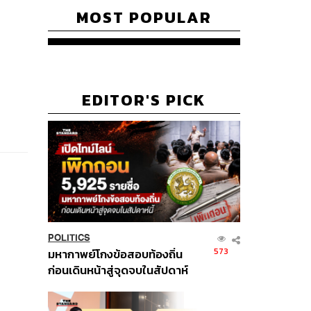
MOST POPULAR
EDITOR'S PICK
POLITICS
573
มหากาพย์โกงข้อสอบท้องถิ่น
ก่อนเดินหน้าสู่จุดจบในสัปดาห์
นี้