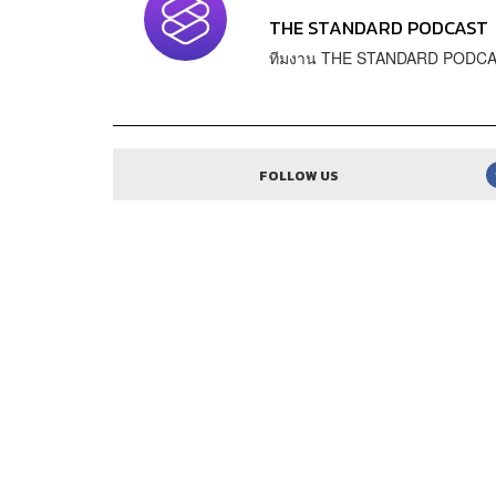
THE STANDARD PODCAST
ทีมงาน THE STANDARD PODC
FOLLOW US