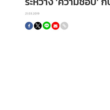
ระหว่าง ‘ความชอบ’ กั
21.03.2019