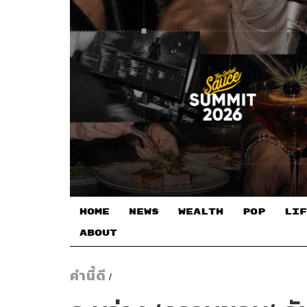
HOME
NEWS
WEALTH
POP
LIF
ABOUT
คำนี้ดี
/