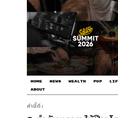
HOME
NEWS
WEALTH
POP
LIF
ABOUT
คำนี้ดี
/