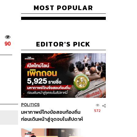
MOST POPULAR
EDITOR'S PICK
90
POLITICS
572
มหากาพย์โกงข้อสอบท้องถิ่น
ก่อนเดินหน้าสู่จุดจบในสัปดาห์
นี้