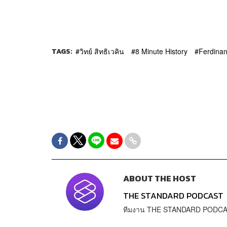
TAGS:
วิทย์ สิทธิเวคิน
8 Minute History
Ferdina
ABOUT THE HOST
THE STANDARD PODCAST
ทีมงาน THE STANDARD PODC