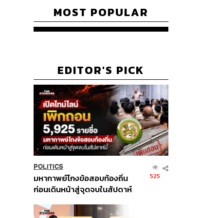
MOST POPULAR
EDITOR'S PICK
POLITICS
525
มหากาพย์โกงข้อสอบท้องถิ่น
ก่อนเดินหน้าสู่จุดจบในสัปดาห์
นี้