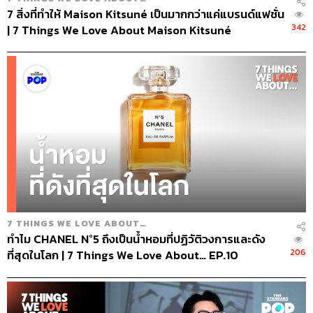
7 สิ่งที่ทำให้ Maison Kitsuné เป็นมากกว่าแค่แบรนด์แฟชั่น
342
| 7 Things We Love About Maison Kitsuné
7 THINGS WE LOVE ABOUT…
ทำไม CHANEL N°5 ถึงเป็นน้ำหอมที่ปฏิวัติวงการและดัง
206
ที่สุดในโลก | 7 Things We Love About… EP.10