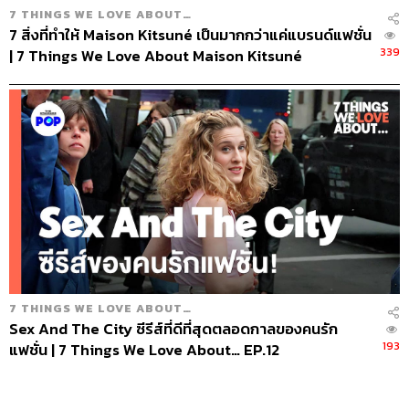
7 THINGS WE LOVE ABOUT…
7 สิ่งที่ทำให้ Maison Kitsuné เป็นมากกว่าแค่แบรนด์แฟชั่น
339
| 7 Things We Love About Maison Kitsuné
7 THINGS WE LOVE ABOUT…
Sex And The City ซีรีส์ที่ดีที่สุดตลอดกาลของคนรัก
193
แฟชั่น | 7 Things We Love About… EP.12