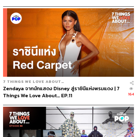
7 THINGS WE LOVE ABOUT…
Zendaya จากนักแสดง Disney สู่ราชินีแห่งพรมแดง | 7
164
Things We Love About… EP.11