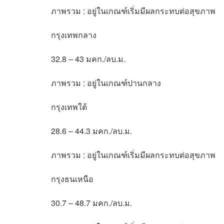
ภาพรวม : อยู่ในเกณฑ์เริ่มมีผลกระทบต่อสุขภาพ
กรุงเทพกลาง
32.8 – 43 มคก./ลบ.ม.
ภาพรวม : อยู่ในเกณฑ์ปานกลาง
กรุงเทพใต้
28.6 – 44.3 มคก./ลบ.ม.
ภาพรวม : อยู่ในเกณฑ์เริ่มมีผลกระทบต่อสุขภาพ
กรุงธนเหนือ
30.7 – 48.7 มคก./ลบ.ม.