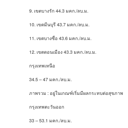
9. เขตบางรัก 44.3 มคก./ลบ.ม.
10. เขตมีนบุรี 43.7 มคก./ลบ.ม.
11. เขตบางซื่อ 43.6 มคก./ลบ.ม.
12. เขตดอนเมือง 43.3 มคก./ลบ.ม.
กรุงเทพเหนือ
34.5 – 47 มคก./ลบ.ม.
ภาพรวม : อยู่ในเกณฑ์เริ่มมีผลกระทบต่อสุขภาพ
กรุงเทพตะวันออก
33 – 53.1 มคก./ลบ.ม.