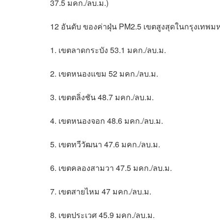
37.5 มคก./ลบ.ม.)
12 อันดับ ของค่าฝุ่น PM2.5 เขตสูงสุดในกรุงเทพ
1. เขตลาดกระบัง 53.1 มคก./ลบ.ม.
2. เขตหนองแขม 52 มคก./ลบ.ม.
3. เขตตลิ่งชัน 48.7 มคก./ลบ.ม.
4. เขตหนองจอก 48.6 มคก./ลบ.ม.
5. เขตทวีวัฒนา 47.6 มคก./ลบ.ม.
6. เขตคลองสามวา 47.5 มคก./ลบ.ม.
7. เขตสายไหม 47 มคก./ลบ.ม.
8. เขตประเวศ 45.9 มคก./ลบ.ม.