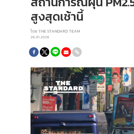
สถานการณ์ฝุ่น PM2.5 ใ
สูงสุดเช้านี้
โดย
THE STANDARD TEAM
26.01.2026