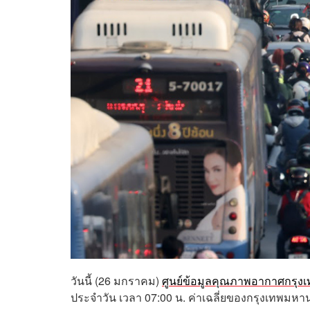
วันนี้ (26 มกราคม)
ศูนย์ข้อมูลคุณภาพอากาศกรุ
ประจำวัน เวลา 07:00 น. ค่าเฉลี่ยของกรุงเทพมหา