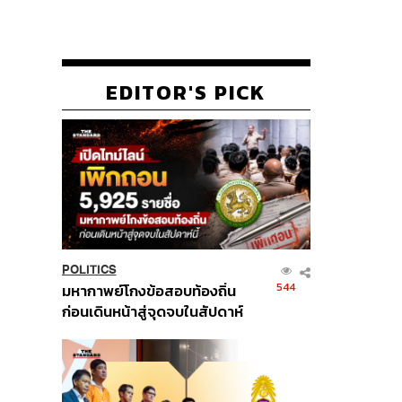
EDITOR'S PICK
POLITICS
544
มหากาพย์โกงข้อสอบท้องถิ่น
ก่อนเดินหน้าสู่จุดจบในสัปดาห์
นี้