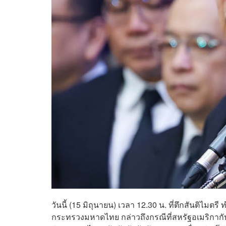
วันนี้ (15 มิถุนายน) เวลา 12.30 น. ที่ตึกสันติไมตร
กระทรวงมหาดไทย กล่าวถึงกรณีที่สหรัฐอเมริกากับอ