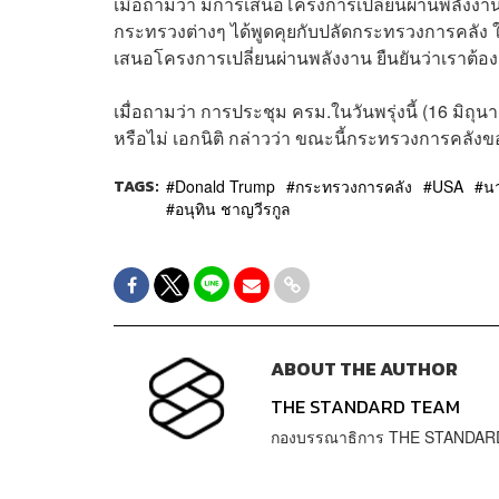
เมื่อถามว่า มีการเสนอโครงการเปลี่ยนผ่านพลังงาน ที
กระทรวงต่างๆ ได้พูดคุยกับปลัดกระทรวงการคลั
เสนอโครงการเปลี่ยนผ่านพลังงาน ยืนยันว่าเราต้อ
เมื่อถามว่า การประชุม ครม.ในวันพรุ่งนี้ (16 มิถ
หรือไม่ เอกนิติ กล่าวว่า ขณะนี้กระทรวงการคลังขอร
TAGS:
Donald Trump
กระทรวงการคลัง
USA
น
อนุทิน ชาญวีรกูล
ABOUT THE AUTHOR
THE STANDARD TEAM
กองบรรณาธิการ THE STANDAR