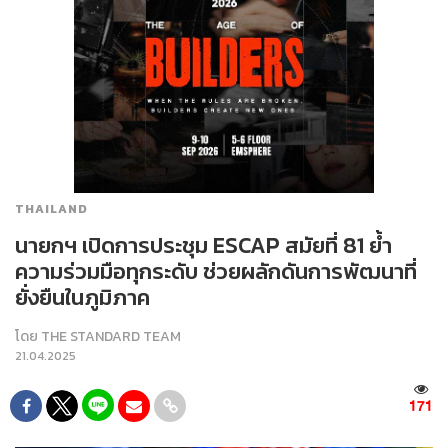
THAILAND
นายกฯ เปิดการประชุม ESCAP สมัยที่ 81 ย้ำ
ความร่วมมือทุกระดับ ช่วยผลักดันการพัฒนาที่
ยั่งยืนในภูมิภาค
โดย
THE STANDARD TEAM
21.04.2025
171