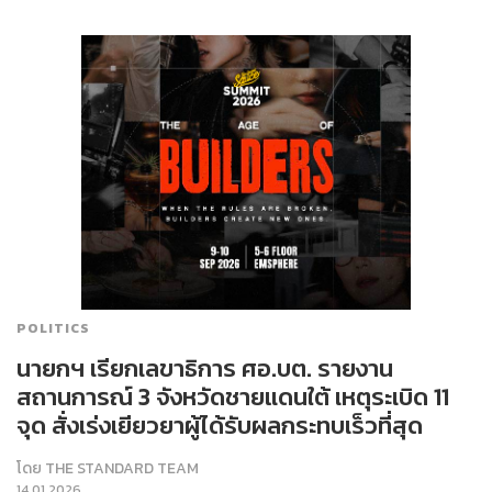
POLITICS
นายกฯ เรียกเลขาธิการ ศอ.บต. รายงาน
สถานการณ์ 3 จังหวัดชายแดนใต้ เหตุระเบิด 11
จุด สั่งเร่งเยียวยาผู้ได้รับผลกระทบเร็วที่สุด
โดย
THE STANDARD TEAM
14.01.2026