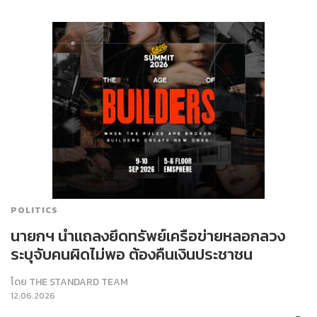
POLITICS
นายกฯ นำแถลงยึดทรัพย์เครือข่ายหลอกลวง
ระบุจับคนผิดไม่พอ ต้องคืนเงินประชาชน
โดย
THE STANDARD TEAM
12.06.2026