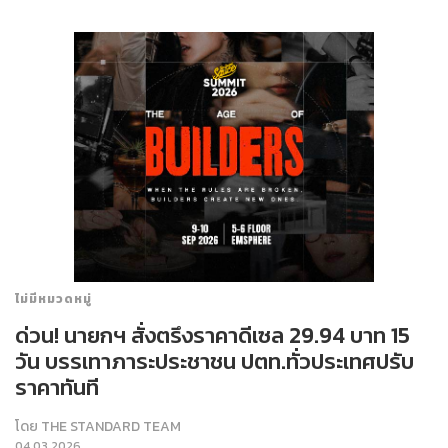
ไม่มีหมวดหมู่
ด่วน! นายกฯ สั่งตรึงราคาดีเซล 29.94 บาท 15
วัน บรรเทาภาระประชาชน ปตท.ทั่วประเทศปรับ
ราคาทันที
โดย
THE STANDARD TEAM
04.03.2026