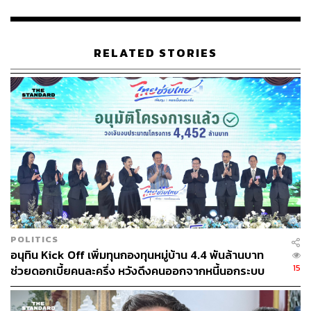
RELATED STORIES
POLITICS
อนุทิน Kick Off เพิ่มทุนกองทุนหมู่บ้าน 4.4 พันล้านบาท
15
ช่วยดอกเบี้ยคนละครึ่ง หวังดึงคนออกจากหนี้นอกระบบ