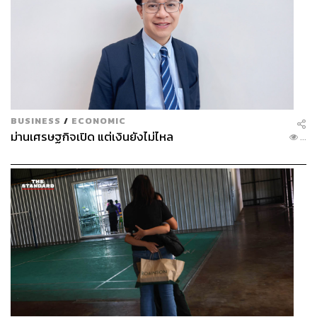
BUSINESS
/
ECONOMIC
ม่านเศรษฐกิจเปิด แต่เงินยังไม่ไหล
...