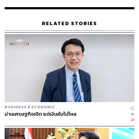
RELATED STORIES
BUSINESS
/
ECONOMIC
ม่านเศรษฐกิจเปิด แต่เงินยังไม่ไหล
21