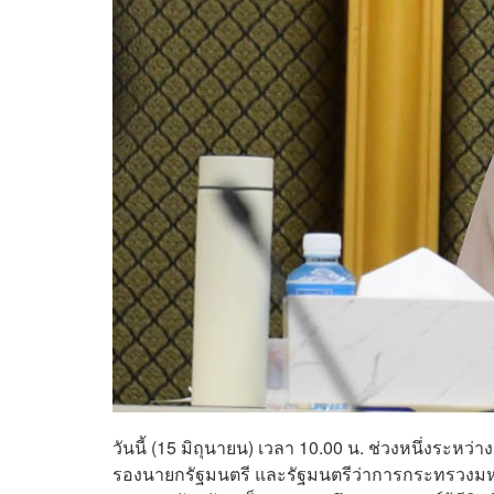
วันนี้ (15 มิถุนายน) เวลา 10.00 น. ช่วงหนึ่ง
รองนายกรัฐมนตรี และรัฐมนตรีว่าการกระทรวงมหาดไ