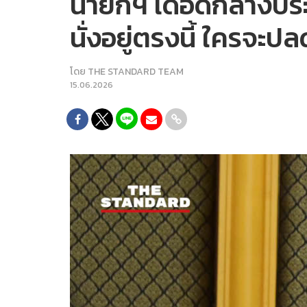
นายกฯ เดือดกลางประชุ
นั่งอยู่ตรงนี้ ใครจะปลด
โดย
THE STANDARD TEAM
15.06.2026