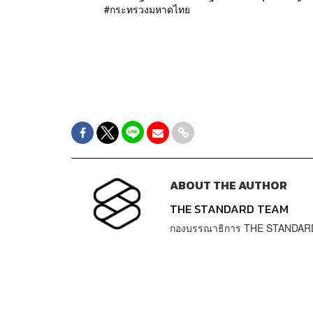
กระทรวงมหาดไทย
ABOUT THE AUTHOR
THE STANDARD TEAM
กองบรรณาธิการ THE STANDAR