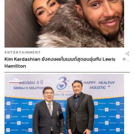
ENTERTAINMENT
Kim Kardashian ยังคงเผยโมเมนต์สุดอบอุ่นกับ Lewis
...
Hamilton