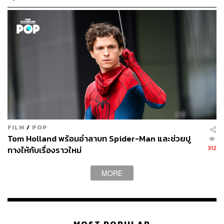
FILM
/
POP
Tom Holland พร้อมอำลาบท Spider-Man และช่วยปู
312
ทางให้กับเรื่องราวใหม่
MORE