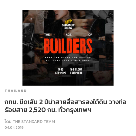
THAILAND
กทม. ขีดเส้น 2 ปีนำสายสื่อสารลงใต้ดิน วางท่อ
ร้อยสาย 2,520 กม. ทั่วกรุงเทพฯ
โดย
THE STANDARD TEAM
04.04.2019