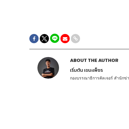
ABOUT THE AUTHOR
เริ่มต้น เขมะเพ็ชร
กองบรรณาธิการคัลเจอร์ สำนัก