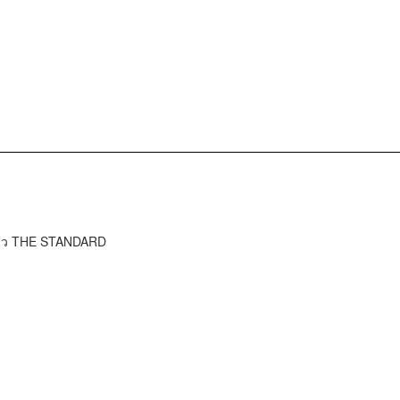
ข่าว THE STANDARD