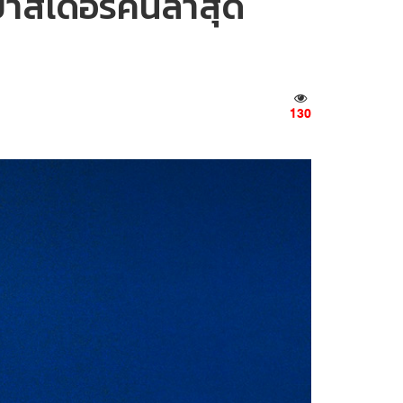
บาสเดอร์คนล่าสุด
130