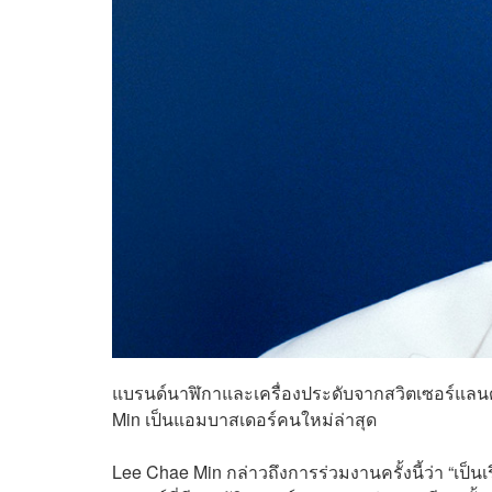
แบรนด์นาฬิกาและเครื่องประดับจากสวิตเซอร์แลนด์
Min เป็นแอมบาสเดอร์คนใหม่ล่าสุด
Lee Chae Min กล่าวถึงการร่วมงานครั้งนี้ว่า “เป็นเ