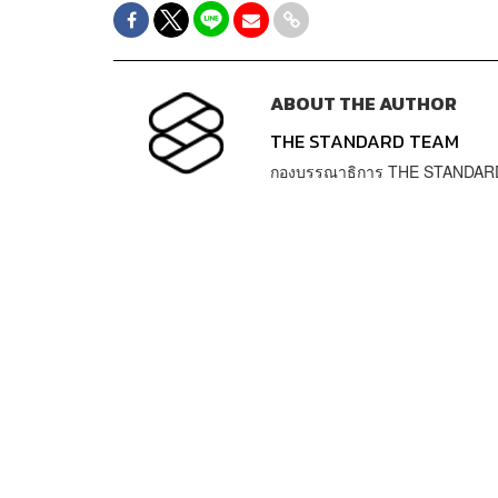
ABOUT THE AUTHOR
THE STANDARD TEAM
กองบรรณาธิการ THE STANDAR