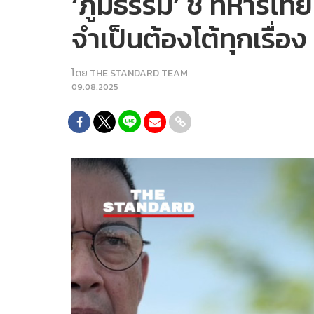
‘ภูมิธรรม’ ชี้ ทหารไทยมี
จำเป็นต้องโต้ทุกเรื่อง
โดย
THE STANDARD TEAM
09.08.2025