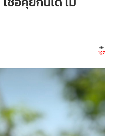
เชื่อคุยกันได้ ไม่
127