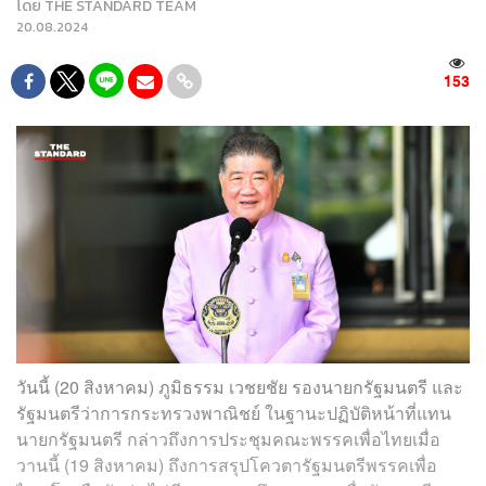
โดย
THE STANDARD TEAM
20.08.2024
153
วันนี้ (20 สิงหาคม) ภูมิธรรม เวชยชัย รองนายกรัฐมนตรี และ
รัฐมนตรีว่าการกระทรวงพาณิชย์ ในฐานะปฏิบัติหน้าที่แทน
นายกรัฐมนตรี กล่าวถึงการประชุมคณะพรรคเพื่อไทยเมื่อ
วานนี้ (19 สิงหาคม) ถึงการสรุปโควตารัฐมนตรีพรรคเพื่อ