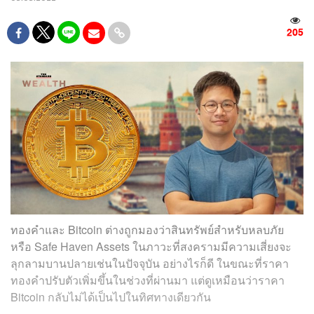
205
ทองคำและ Bitcoin ต่างถูกมองว่าสินทรัพย์สำหรับหลบภัย
หรือ
Safe Haven Assets ในภาวะที่สงครามมีความเสี่ยงจะ
ลุกลามบานปลายเช่นในปัจจุบัน อย่างไรก็ดี ในขณะที่ราคา
ทองคำปรับตัวเพิ่มขึ้นในช่วงที่ผ่านมา แต่ดูเหมือนว่าราคา
Bitcoin
กลับไม่ได้เป็นไปในทิศทางเดียวกัน