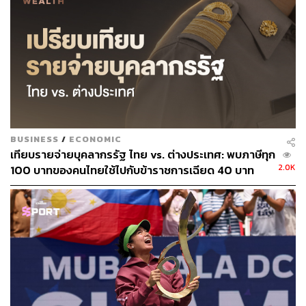
BUSINESS
/
ECONOMIC
เทียบรายจ่ายบุคลากรรัฐ ไทย vs. ต่างประเทศ: พบภาษีทุก
2.0K
100 บาทของคนไทยใช้ไปกับข้าราชการเฉียด 40 บาท