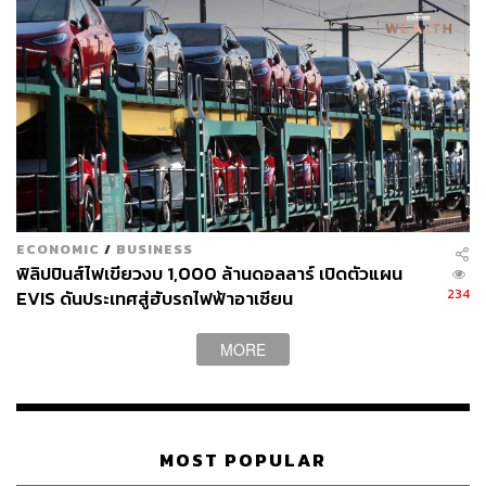
ECONOMIC
/
BUSINESS
ฟิลิปปินส์ไฟเขียวงบ 1,000 ล้านดอลลาร์ เปิดตัวแผน
234
EVIS ดันประเทศสู่ฮับรถไฟฟ้าอาเซียน
MORE
MOST POPULAR