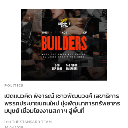
POLITICS
เปิดแนวคิด พิจารณ์ เชาวพัฒนวงศ์ เลขาธิการ
พรรคประชาชนคนใหม่ มุ่งพัฒนาการทรัพยากร
มนุษย์ เชื่อมโยงงานสภาฯ สู่พื้นที่
โดย
THE STANDARD TEAM
26.04.2026