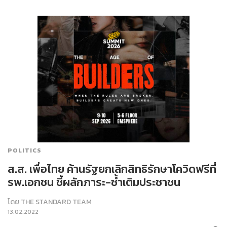
POLITICS
ส.ส. เพื่อไทย ค้านรัฐยกเลิกสิทธิรักษาโควิดฟรีที่
รพ.เอกชน ชี้ผลักภาระ-ซ้ำเติมประชาชน
โดย
THE STANDARD TEAM
13.02.2022