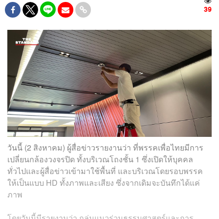
39
วันนี้ (2 สิงหาคม) ผู้สื่อข่าวรายงานว่า ที่พรรคเพื่อไทยมีการ
เปลี่ยนกล้องวงจรปิด ทั้งบริเวณโถงชั้น 1 ซึ่งเปิดให้บุคคล
ทั่วไปและผู้สื่อข่าวเข้ามาใช้พื้นที่ และบริเวณโดยรอบพรรค
ให้เป็นแบบ HD ทั้งภาพและเสียง ซึ่งจากเดิมจะบันทึกได้แค่
ภาพ
โดยวันนี้มีรายงานว่า กลุ่มแนวร่วมธรรมศาสตร์และการ