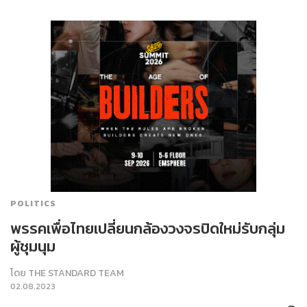
POLITICS
พรรคเพื่อไทยเปลี่ยนกล้องวงจรปิดใหม่รับกลุ่ม
ผู้ชุมนุม
โดย
THE STANDARD TEAM
02.08.2023