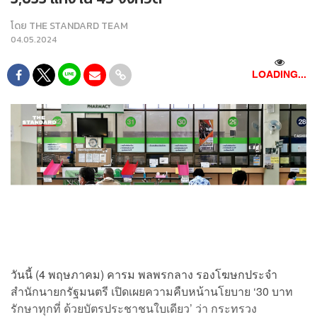
โดย
THE STANDARD TEAM
04.05.2024
LOADING...
วันนี้ (4 พฤษภาคม) คารม พลพรกลาง รองโฆษกประจำ
สำนักนายกรัฐมนตรี เปิดเผยความคืบหน้านโยบาย ‘30 บาท
รักษาทุกที่ ด้วยบัตรประชาชนใบเดียว’ ว่า กระทรวง