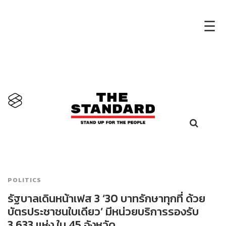
×
☰
POLITICS
รัฐบาลเดินหน้าเฟส 3 ‘30 บาทรักษาทุกที่ ด้วย
บัตรประชาชนใบเดียว’ มีหน่วยบริการรองรับ
3,633 แห่ง ใน 45 จังหวัด