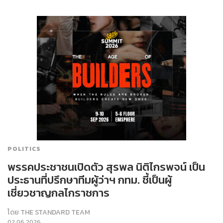
POLITICS
พรรคประชาชนเปิดตัว สุรพล นิติไกรพจน์ เป็น
ประธานที่ปรึกษาทีมผู้ว่าฯ กทม. ชี้เป็นผู้
เชี่ยวชาญกลไกราชการ
โดย
THE STANDARD TEAM
02.06.2026