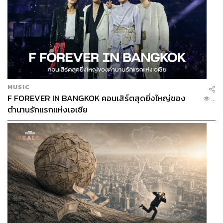
MUSIC
F FOREVER IN BANGKOK คอนเสิร์ตสุดยิ่งใหญ่ของ
...
ตำนานรักแรกแห่งเอเชีย