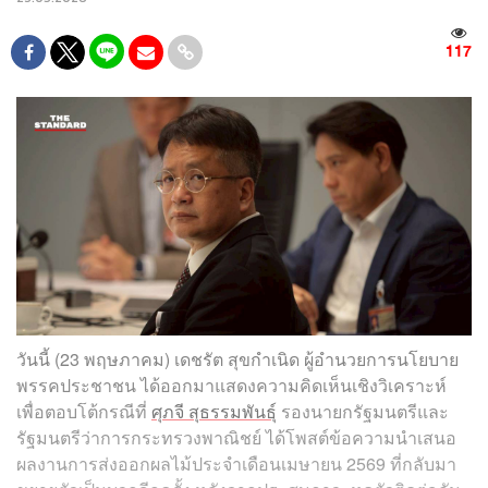
117
วันนี้ (23 พฤษภาคม) เดชรัต สุขกำเนิด ผู้อำนวยการนโยบาย
พรรคประชาชน ได้ออกมาแสดงความคิดเห็นเชิงวิเคราะห์
เพื่อตอบโต้กรณีที่
ศุภจี สุธรรมพันธุ์
รองนายกรัฐมนตรีและ
รัฐมนตรีว่าการกระทรวงพาณิชย์ ได้โพสต์ข้อความนำเสนอ
ผลงานการส่งออกผลไม้ประจำเดือนเมษายน 2569 ที่กลับมา