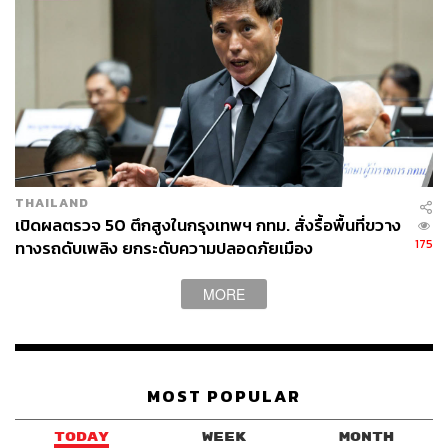
THAILAND
เปิดผลตรวจ 50 ตึกสูงในกรุงเทพฯ กทม. สั่งรื้อพื้นที่ขวาง
175
ทางรถดับเพลิง ยกระดับความปลอดภัยเมือง
MORE
MOST POPULAR
TODAY
WEEK
MONTH