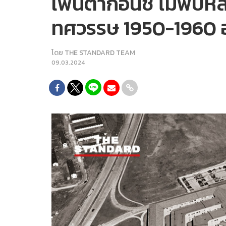
เพนตากอนชี้ ไม่พบห
ทศวรรษ 1950-1960 
โดย
THE STANDARD TEAM
09.03.2024