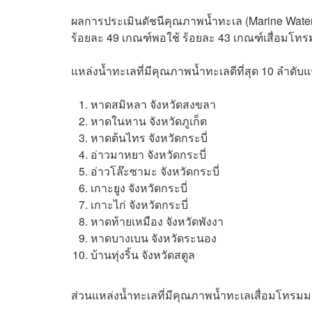
ผลการประเมินดัชนีคุณภาพน้ำทะเล (Marine Water 
ร้อยละ 49 เกณฑ์พอใช้ ร้อยละ 43 เกณฑ์เสื่อมโท
แหล่งน้ำทะเลที่มีคุณภาพน้ำทะเลดีที่สุด 10 ลำดับแ
หาดสมิหลา จังหวัดสงขลา
หาดในหาน จังหวัดภูเก็ต
หาดต้นไทร จังหวัดกระบี่
อ่าวมาหยา จังหวัดกระบี่
อ่าวโล๊ะซามะ จังหวัดกระบี่
เกาะยูง จังหวัดกระบี่
เกาะไก่ จังหวัดกระบี่
หาดท้ายเหมือง จังหวัดพังงา
หาดบางเบน จังหวัดระนอง
บ้านทุ่งริ้น จังหวัดสตูล
ส่วนแหล่งน้ำทะเลที่มีคุณภาพน้ำทะเลเสื่อมโทรมมา