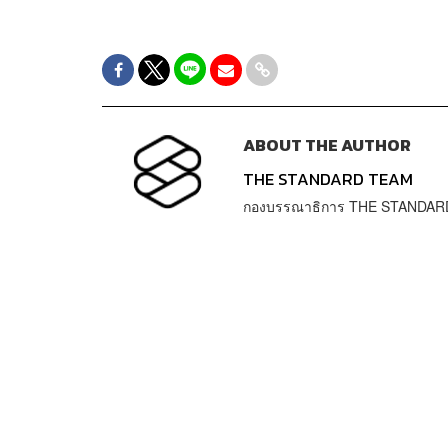
ABOUT THE AUTHOR
THE STANDARD TEAM
กองบรรณาธิการ THE STANDAR