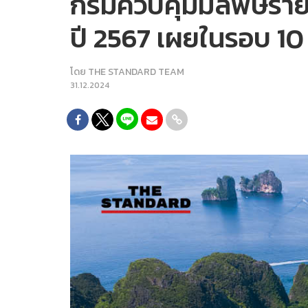
กรมควบคุมมลพิษรายงาน
ปี 2567 เผยในรอบ 10 
โดย
THE STANDARD TEAM
31.12.2024