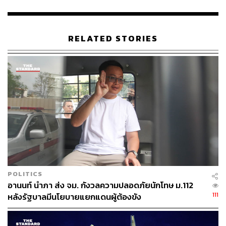
RELATED STORIES
POLITICS
อานนท์ นำภา ส่ง จม. กังวลความปลอดภัยนักโทษ ม.112
111
หลังรัฐบาลมีนโยบายแยกแดนผู้ต้องขัง