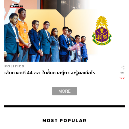
POLITICS
เส้นทางคดี 44 สส. ในชั้นศาลฎีกา จะรู้ผลเมื่อไร
172
MORE
MOST POPULAR