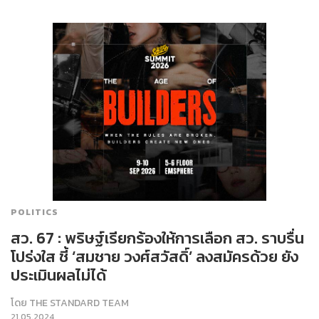
POLITICS
สว. 67 : พริษฐ์เรียกร้องให้การเลือก สว. ราบรื่น
โปร่งใส ชี้ ‘สมชาย วงศ์สวัสดิ์’ ลงสมัครด้วย ยัง
ประเมินผลไม่ได้
โดย
THE STANDARD TEAM
21.05.2024