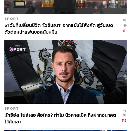
SPORT
51 วันที่เปลี่ยนชีวิต ‘โวซินญา’ จากแข้งไร้สังกัด สู่วันเปิด
81
ตัวต่อหน้าแฟนบอลนับหมื่น
SPORT
มัทธีอัส ไยส์เลอ คือใคร? ทำไม นิวคาสเซิล ถึงฝากอนาคต
118
ไว้กับเขา