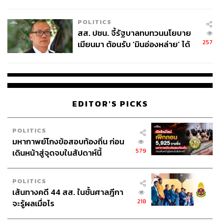
ไทยพลัส’ เฟส 2 รอประเมินความ
เหมาะสม
POLITICS
สส. ปชน. จี้รัฐบาลทบทวนนโยบาย
257
เมียนมา ต้อนรับ ‘มินอ่องหล่าย’ ได้
แค่สัญญาว่างเปล่า
EDITOR'S PICKS
POLITICS
มหากาพย์โกงข้อสอบท้องถิ่น ก่อน
579
เดินหน้าสู่จุดจบในสัปดาห์นี้
POLITICS
เส้นทางคดี 44 สส. ในชั้นศาลฎีกา
218
จะรู้ผลเมื่อไร