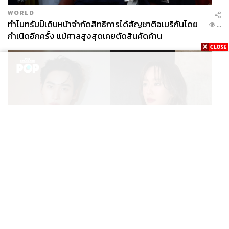
WORLD
ทำไมทรัมป์เดินหน้าจำกัดสิทธิการได้สัญชาติอเมริกันโดย
...
กำเนิดอีกครั้ง แม้ศาลสูงสุดเคยตัดสินคัดค้าน
ENTERTAINMENT
เก้า นพเก้า และ พาย รินรดา เตรียมร่วมงานกันใน ‘รสกาล
...
Enchanted Taste In Time’