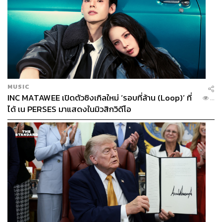
MUSIC
INC MATAWEE เปิดตัวซิงเกิลใหม่ ‘รอบที่ล้าน (Loop)’ ที่
...
ได้ เน PERSES มาแสดงในมิวสิกวิดีโอ