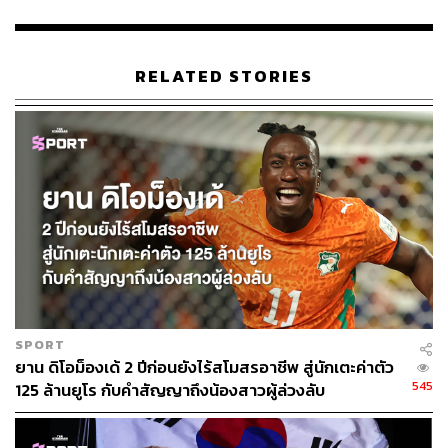
RELATED STORIES
TAGS:
กีฬาฟุตบอล
Lionel Messi
Manchester City
Paris Saint-Germain
UEFA Champions League
นักฟุตบอล
SPORT
ยาน ดิโอม็องเด้ 2 ปีก่อนยังไร้สโมสรอาชีพ สู่นักเตะค่าตัว
366
545
125 ล้านยูโร กับคำสัญญาถึงน้องสาวผู้ล่วงลับ