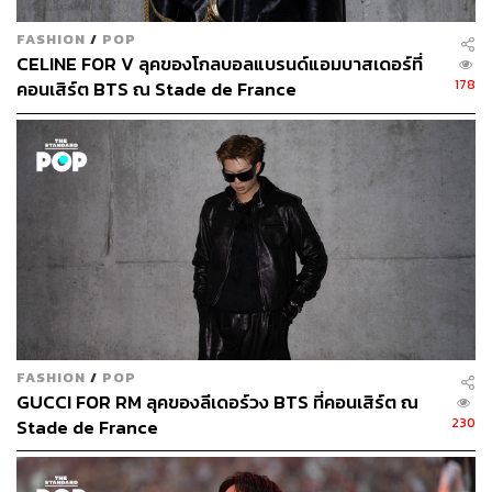
FASHION
/
POP
CELINE FOR V ลุคของโกลบอลแบรนด์แอมบาสเดอร์ที่
178
คอนเสิร์ต BTS ณ Stade de France
FASHION
/
POP
GUCCI FOR RM ลุคของลีเดอร์วง BTS ที่คอนเสิร์ต ณ
230
Stade de France