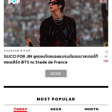
FASHION
/
POP
GUCCI FOR JIN ลุคของโกลบอลแบรนด์แอมบาสเดอร์ที่
138
คอนเสิร์ต BTS ณ Stade de France
MORE
MOST POPULAR
TODAY
WEEK
MONTH