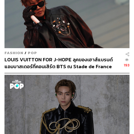
FASHION
/
POP
LOUIS VUITTON FOR J-HOPE ลุคของเฮาส์แบรนด์
193
แอมบาสเดอร์ที่คอนเสิร์ต BTS ณ Stade de France