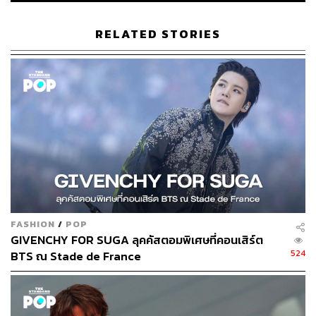
RELATED STORIES
FASHION
/
POP
GIVENCHY FOR SUGA ลุคคัสตอมพิเศษที่คอนเสิร์ต
524
BTS ณ Stade de France