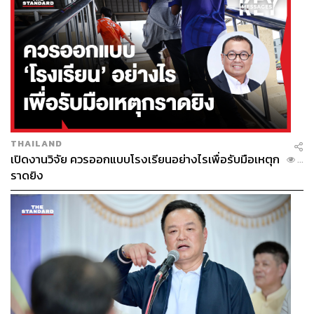
THAILAND
เปิดงานวิจัย ควรออกแบบโรงเรียนอย่างไรเพื่อรับมือเหตุก
...
ราดยิง