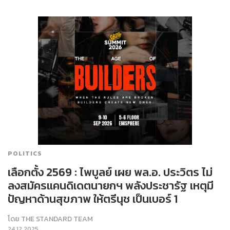
POLITICS
เลือกตั้ง 2569 : ไพบูลย์ เผย พล.อ. ประวิตร ไม่
ลงสมัครแคนดิเดตนายกฯ พลังประชารัฐ เหตุมี
ปัญหาด้านสุขภาพ ให้ตรีนุช เป็นเบอร์ 1
โดย
THE STANDARD TEAM
24.12.2025