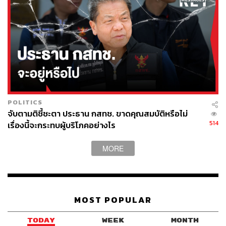
POLITICS
จับตามติชี้ชะตา ประธาน กสทช. ขาดคุณสมบัติหรือไม่
514
เรื่องนี้จะกระทบผู้บริโภคอย่างไร
MORE
MOST POPULAR
TODAY
WEEK
MONTH