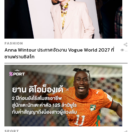
FASHION
Anna Wintour ประกาศจัดงาน Vogue World 2027 ที่
...
ซานฟรานซิสโก
SPORT