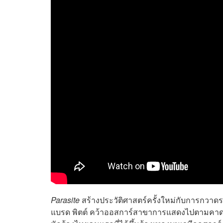
Parasite
สร้างประวัติศาสตร์ครั้งใหม่กับการกวาดรา
แบรด พิตต์ คว้าออสการ์สาขาการแสดงไปตามคาด, 