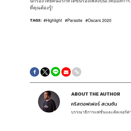
นักร้องไทยคนแรกที่ได้ขึ้นร้องเพลงบนเวทีออส
ที่คุณต้องรู้!
TAGS:
Highlight
Parasite
Oscars 2020
ABOUT THE AUTHOR
คริสตอฟเฟอร์ สเวนซัน
บรรณาธิการแฟชั่นและคัลเจอร์