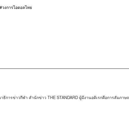
วงการไอดอลไทย
ธิการข่าวกีฬา สำนักข่าว THE STANDARD ผู้มีงานอดิเรกคือการสัมภาษณ