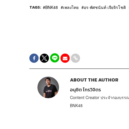
TAGS:
BNK48
เพลงไทย
อร-พัศชนันท์ เจียจิรโชติ
ABOUT THE AUTHOR
อนุชิต ไกรวิจิตร
Content Creator ประจำกองบรรณา
BNK48