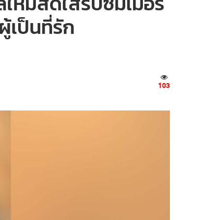
ใหม่สดใสรับซัมเมอร์
ป็นที่รัก
103