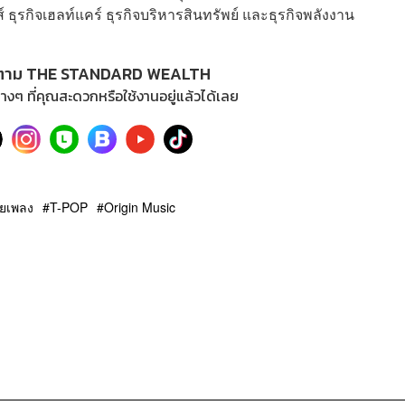
์ ธุรกิจเฮลท์แคร์ ธุรกิจบริหารสินทรัพย์ และธุรกิจพลังงาน
ตาม THE STANDARD WEALTH
างๆ ที่คุณสะดวกหรือใช้งานอยู่แล้วได้เลย
ายเพลง
T-POP
Origin Music