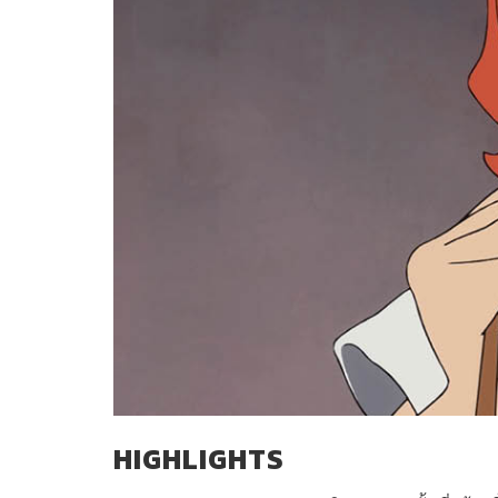
HIGHLIGHTS