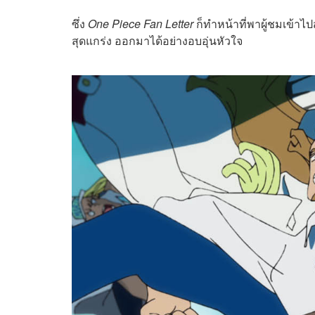
ซึ่ง
One Piece Fan Letter
ก็ทำหน้าที่พาผู้ชมเข้า
สุดแกร่ง ออกมาได้อย่างอบอุ่นหัวใจ