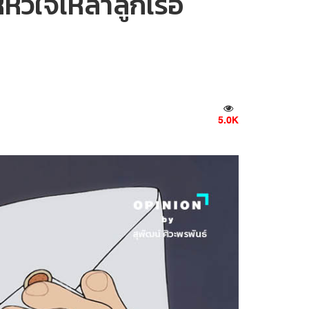
ัวใจเหล่าลูกเรือ
5.0K