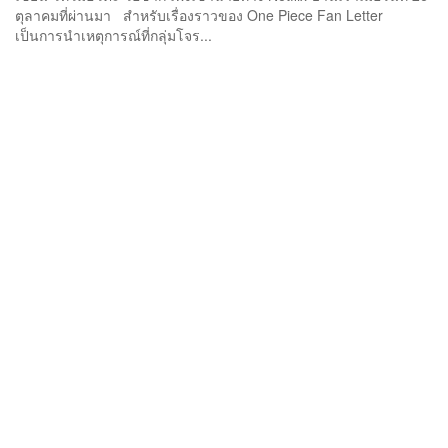
ตุลาคมที่ผ่านมา สำหรับเรื่องราวของ One Piece Fan Letter
เป็นการนำเหตุการณ์ที่กลุ่มโจร...