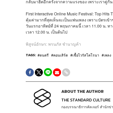
กลับมาฮิตอีกครั้งจากความแรงของ เพราะเราคู่กั
First Interactive Online Music Festival: Top Hits 
คุ้มค่ามากที่สุดเห็นจะเป็นแฟนเพลง เพราะบัตรเข้า
วันแรกอาทิตย์ที่ 24 พฤษภาคมนี้ เวลา 11.00 น. ทาง
เวลา 12.00 น. เป็นต้นไป
พิสูจน์อักษร: พรนภัส ชำนาญค้า
TAGS:
ดนตรี
คอนเสิร์ต
เชื้อไวรัสโคโรนา
เพลง
ABOUT THE AUTHOR
THE STANDARD CULTURE
กองบรรณาธิการคัลเจอร์ สำนัก