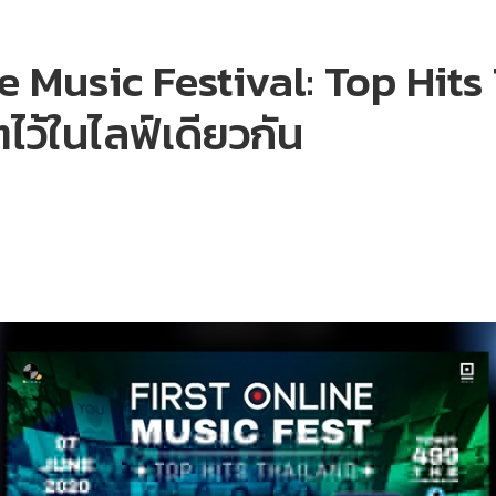
e Music Festival: Top Hits
ไว้ในไลฟ์เดียวกัน