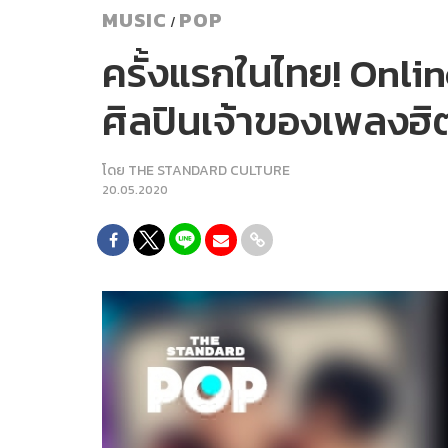
MUSIC
POP
/
ครั้งแรกในไทย! Onlin
ศิลปินเจ้าของเพลงฮิต
โดย
THE STANDARD CULTURE
20.05.2020