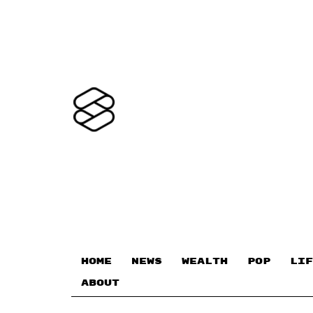
HOME
NEWS
WEALTH
POP
LIF
ABOUT