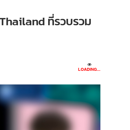
 Thailand ที่รวบรวม
LOADING...