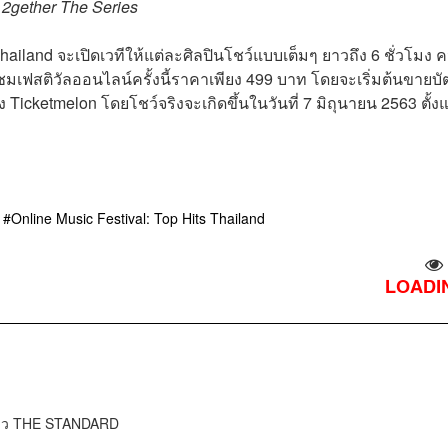
น
2gether The Series
Thailand จะเปิดเวทีให้แต่ละศิลปินโชว์แบบเต็มๆ ยาวถึง 6 ชั่วโมง ค
ชมเฟสติวัลออนไลน์ครั้งนี้ราคาเพียง 499 บาท โดยจะเริ่มต้นขายบั
 Ticketmelon โดยโชว์จริงจะเกิดขึ้นในวันที่ 7 มิถุนายน 2563 ตั้งแ
Online Music Festival: Top Hits Thailand
LOADIN
ข่าว THE STANDARD