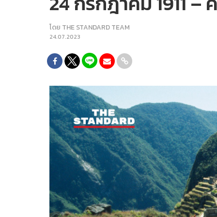
24 กรกฎาคม 1911 – ค
โดย
THE STANDARD TEAM
24.07.2023