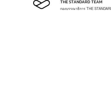
THE STANDARD TEAM
กองบรรณาธิการ THE STANDAR