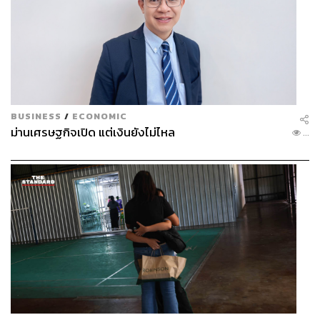
BUSINESS
/
ECONOMIC
ม่านเศรษฐกิจเปิด แต่เงินยังไม่ไหล
...