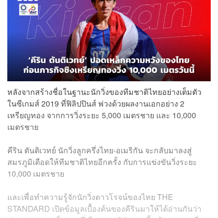
หลังจากสร้างชื่อในฐานะนักวิ่งของทีมชาติไทยอย่างเต็มตัว
ในซีเกมส์ 2019 ที่ฟิลิปปินส์ พ่วงด้วยผลงานเอกอย่าง 2
เหรียญทอง จากการวิ่งระยะ 5,000 เมตรชาย และ 10,000
เมตรชาย
คีริน ตันติเวทย์ นักวิ่งลูกครึ่งไทย-อเมริกัน จะกลับมาลงสู่
สมรภูมิเดือดให้ทีมชาติไทยอีกครั้ง กับการแข่งขันวิ่งระยะ
10,000 เมตรชาย
และเพื่อทำความรู้จักนักวิ่งดาวโรจน์ของไทย THE
STANDARD เปิดข้อมูลเบื้องต้นของคีรินมาให้ได้อ่านกันว่า