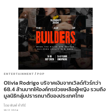
/
ENTERTAINMENT
POP
Olivia Rodrigo บริจาคเงินจากเวิลด์ทัวร์กว่า
68.4 ล้านบาทให้องค์กรช่วยเหลือผู้หญิง รวมถึง
มูลนิธิกลุ่มปรารถนาดีของประเทศไทย
โดย
พิมพ์ คำภีร์
18.12.2024