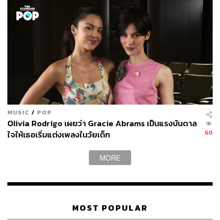
MUSIC
/
POP
Olivia Rodrigo เผยว่า Gracie Abrams เป็นแรงบันดาล
60
ใจให้เธอเริ่มแต่งเพลงในวัยเด็ก
MORE
MOST POPULAR