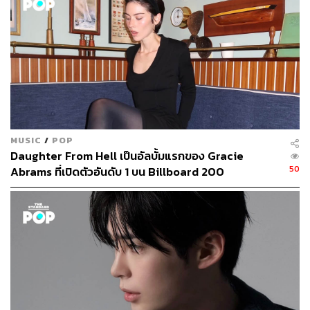
MUSIC
/
POP
Daughter From Hell เป็นอัลบั้มแรกของ Gracie
50
Abrams ที่เปิดตัวอันดับ 1 บน Billboard 200